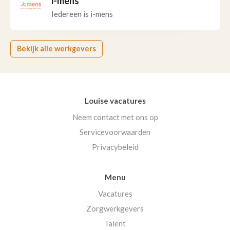
i-mens
Iedereen is i-mens
Bekijk alle werkgevers
Louise vacatures
Neem contact met ons op
Servicevoorwaarden
Privacybeleid
Menu
Vacatures
Zorgwerkgevers
Talent