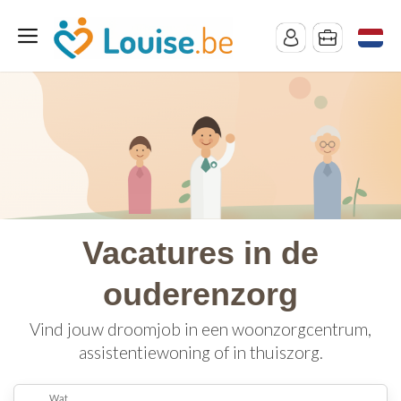
Vacatures in de
ouderenzorg
Vind jouw droomjob in een woonzorgcentrum,
assistentiewoning of in thuiszorg.
Wat