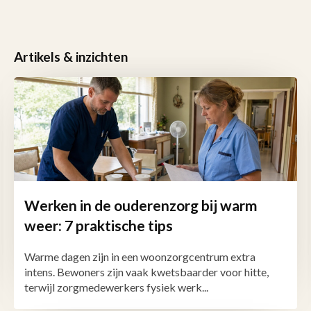
Artikels & inzichten
Werken in de ouderenzorg bij warm
weer: 7 praktische tips
Warme dagen zijn in een woonzorgcentrum extra
intens. Bewoners zijn vaak kwetsbaarder voor hitte,
terwijl zorgmedewerkers fysiek werk...