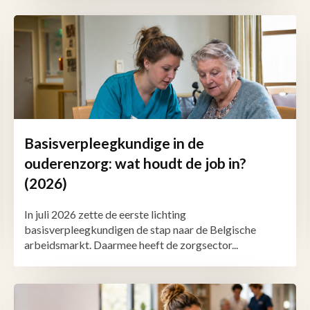
Basisverpleegkundige in de
ouderenzorg: wat houdt de job in?
(2026)
In juli 2026 zette de eerste lichting
basisverpleegkundigen de stap naar de Belgische
arbeidsmarkt. Daarmee heeft de zorgsector...