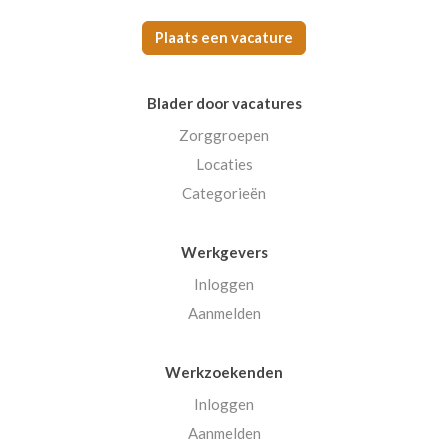
Plaats een vacature
Blader door vacatures
Zorggroepen
Locaties
Categorieën
Werkgevers
Inloggen
Aanmelden
Werkzoekenden
Inloggen
Aanmelden