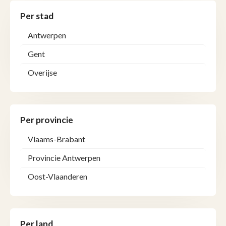
Per stad
Antwerpen
Gent
Overijse
Per provincie
Vlaams-Brabant
Provincie Antwerpen
Oost-Vlaanderen
Per land