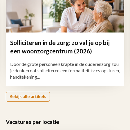
Solliciteren in de zorg: zo val je op bij
een woonzorgcentrum (2026)
Door de grote personeelskrapte in de ouderenzorg zou
je denken dat solliciteren een formaliteit is: cv opsturen,
handtekening...
Bekijk alle artikels
Vacatures per locatie