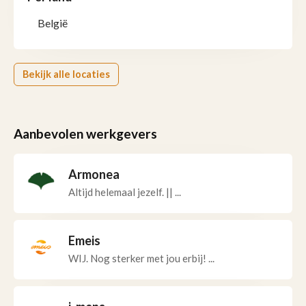
België
Bekijk alle locaties
Aanbevolen werkgevers
Armonea
Altijd helemaal jezelf. || ...
Emeis
WIJ. Nog sterker met jou erbij! ...