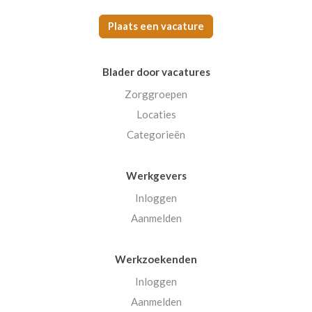
Plaats een vacature
Blader door vacatures
Zorggroepen
Locaties
Categorieën
Werkgevers
Inloggen
Aanmelden
Werkzoekenden
Inloggen
Aanmelden