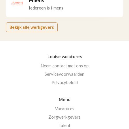
i-mens
Iedereen is i-mens
Bekijk alle werkgevers
Louise vacatures
Neem contact met ons op
Servicevoorwaarden
Privacybeleid
Menu
Vacatures
Zorgwerkgevers
Talent