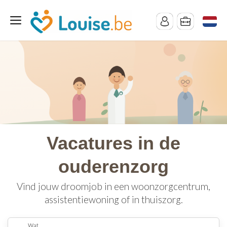
Vacatures in de
ouderenzorg
Vind jouw droomjob in een woonzorgcentrum,
assistentiewoning of in thuiszorg.
Wat