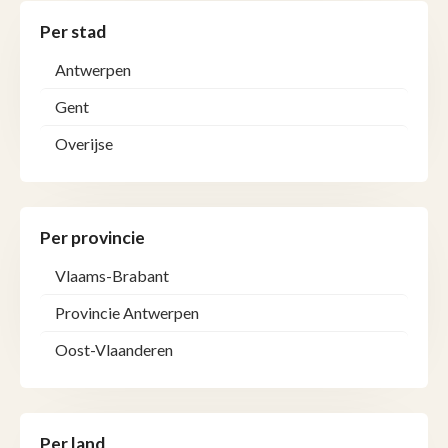
Per stad
Antwerpen
Gent
Overijse
Per provincie
Vlaams-Brabant
Provincie Antwerpen
Oost-Vlaanderen
Per land