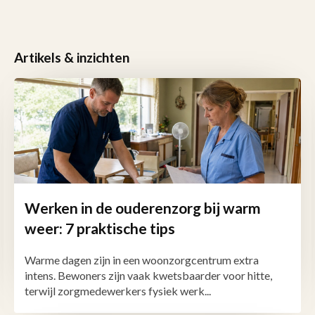
Artikels & inzichten
Werken in de ouderenzorg bij warm
weer: 7 praktische tips
Warme dagen zijn in een woonzorgcentrum extra
intens. Bewoners zijn vaak kwetsbaarder voor hitte,
terwijl zorgmedewerkers fysiek werk...