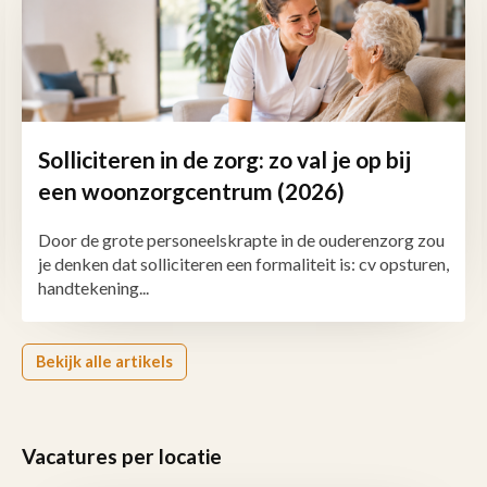
Solliciteren in de zorg: zo val je op bij
een woonzorgcentrum (2026)
Door de grote personeelskrapte in de ouderenzorg zou
je denken dat solliciteren een formaliteit is: cv opsturen,
handtekening...
Bekijk alle artikels
Vacatures per locatie