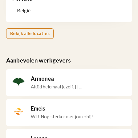
België
Bekijk alle locaties
Aanbevolen werkgevers
Armonea
Altijd helemaal jezelf. || ...
Emeis
WIJ. Nog sterker met jou erbij! ...