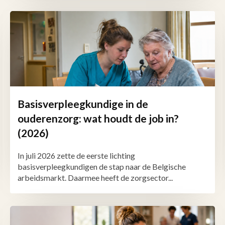
Basisverpleegkundige in de
ouderenzorg: wat houdt de job in?
(2026)
In juli 2026 zette de eerste lichting
basisverpleegkundigen de stap naar de Belgische
arbeidsmarkt. Daarmee heeft de zorgsector...