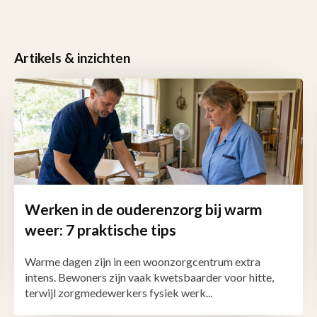
Artikels & inzichten
Werken in de ouderenzorg bij warm
weer: 7 praktische tips
Warme dagen zijn in een woonzorgcentrum extra
intens. Bewoners zijn vaak kwetsbaarder voor hitte,
terwijl zorgmedewerkers fysiek werk...