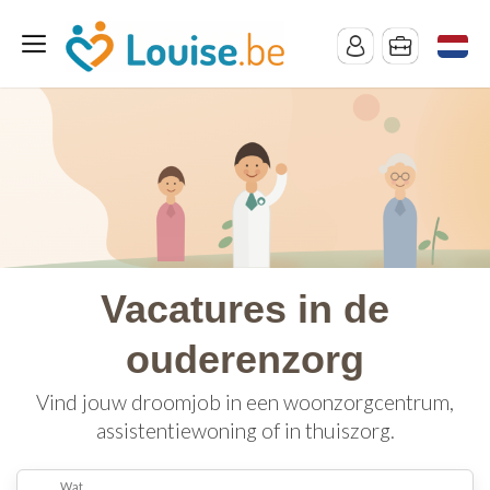
Vacatures in de
ouderenzorg
Vind jouw droomjob in een woonzorgcentrum,
assistentiewoning of in thuiszorg.
Wat