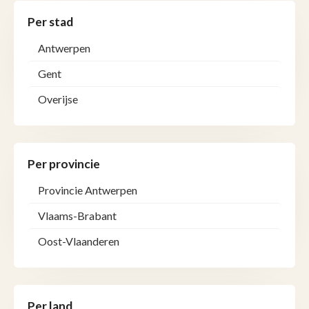
Per stad
Antwerpen
Gent
Overijse
Per provincie
Provincie Antwerpen
Vlaams-Brabant
Oost-Vlaanderen
Per land