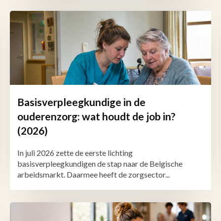
Basisverpleegkundige in de
ouderenzorg: wat houdt de job in?
(2026)
In juli 2026 zette de eerste lichting
basisverpleegkundigen de stap naar de Belgische
arbeidsmarkt. Daarmee heeft de zorgsector...