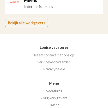
i-mens
Iedereen is i-mens
Bekijk alle werkgevers
Louise vacatures
Neem contact met ons op
Servicevoorwaarden
Privacybeleid
Menu
Vacatures
Zorgwerkgevers
Talent