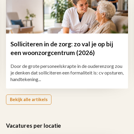
Solliciteren in de zorg: zo val je op bij
een woonzorgcentrum (2026)
Door de grote personeelskrapte in de ouderenzorg zou
je denken dat solliciteren een formaliteit is: cv opsturen,
handtekening...
Bekijk alle artikels
Vacatures per locatie