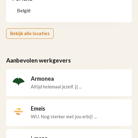
België
Bekijk alle locaties
Aanbevolen werkgevers
Armonea
Altijd helemaal jezelf. || ...
Emeis
WIJ. Nog sterker met jou erbij! ...