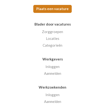
Plaats een vacature
Blader door vacatures
Zorggroepen
Locaties
Categorieën
Werkgevers
Inloggen
Aanmelden
Werkzoekenden
Inloggen
Aanmelden