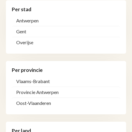
Per stad
Antwerpen
Gent
Overijse
Per provincie
Vlaams-Brabant
Provincie Antwerpen
Oost-Vlaanderen
Per land