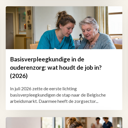
Basisverpleegkundige in de
ouderenzorg: wat houdt de job in?
(2026)
In juli 2026 zette de eerste lichting
basisverpleegkundigen de stap naar de Belgische
arbeidsmarkt. Daarmee heeft de zorgsector...