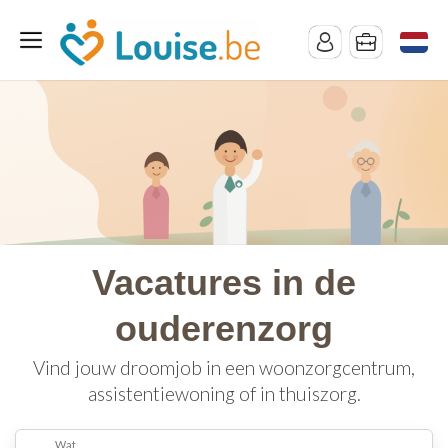
Vacatures in de
ouderenzorg
Vind jouw droomjob in een woonzorgcentrum,
assistentiewoning of in thuiszorg.
Wat