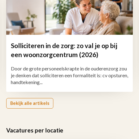
Solliciteren in de zorg: zo val je op bij
een woonzorgcentrum (2026)
Door de grote personeelskrapte in de ouderenzorg zou
je denken dat solliciteren een formaliteit is: cv opsturen,
handtekening...
Bekijk alle artikels
Vacatures per locatie