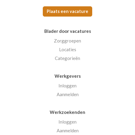
Plaats een vacature
Blader door vacatures
Zorggroepen
Locaties
Categorieën
Werkgevers
Inloggen
Aanmelden
Werkzoekenden
Inloggen
Aanmelden