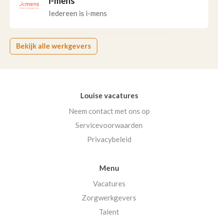
i-mens
Iedereen is i-mens
Bekijk alle werkgevers
Louise vacatures
Neem contact met ons op
Servicevoorwaarden
Privacybeleid
Menu
Vacatures
Zorgwerkgevers
Talent