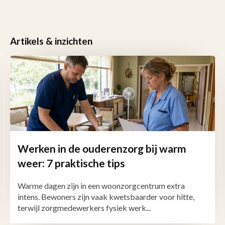
Artikels & inzichten
Werken in de ouderenzorg bij warm
weer: 7 praktische tips
Warme dagen zijn in een woonzorgcentrum extra
intens. Bewoners zijn vaak kwetsbaarder voor hitte,
terwijl zorgmedewerkers fysiek werk...