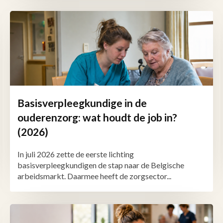
Basisverpleegkundige in de
ouderenzorg: wat houdt de job in?
(2026)
In juli 2026 zette de eerste lichting
basisverpleegkundigen de stap naar de Belgische
arbeidsmarkt. Daarmee heeft de zorgsector...