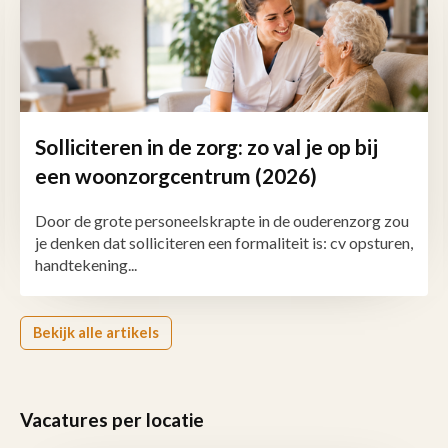
Solliciteren in de zorg: zo val je op bij
een woonzorgcentrum (2026)
Door de grote personeelskrapte in de ouderenzorg zou
je denken dat solliciteren een formaliteit is: cv opsturen,
handtekening...
Bekijk alle artikels
Vacatures per locatie