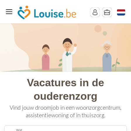
Vacatures in de
ouderenzorg
Vind jouw droomjob in een woonzorgcentrum,
assistentiewoning of in thuiszorg.
Wat