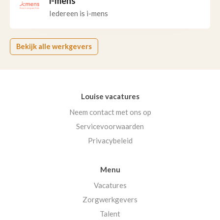
i-mens
Iedereen is i-mens
Bekijk alle werkgevers
Louise vacatures
Neem contact met ons op
Servicevoorwaarden
Privacybeleid
Menu
Vacatures
Zorgwerkgevers
Talent