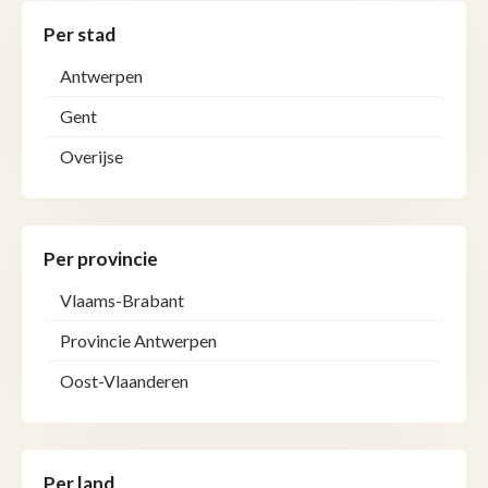
Per stad
Antwerpen
Gent
Overijse
Per provincie
Vlaams-Brabant
Provincie Antwerpen
Oost-Vlaanderen
Per land