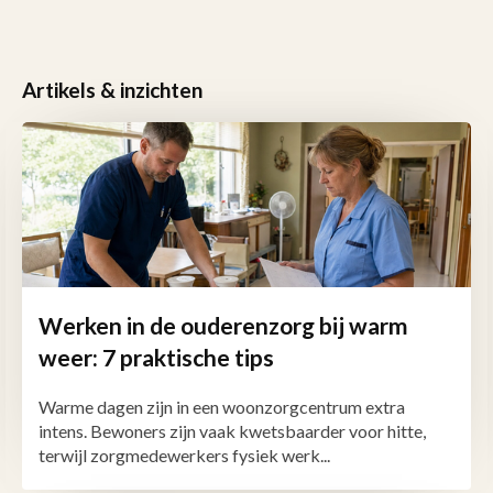
Artikels & inzichten
Werken in de ouderenzorg bij warm
weer: 7 praktische tips
Warme dagen zijn in een woonzorgcentrum extra
intens. Bewoners zijn vaak kwetsbaarder voor hitte,
terwijl zorgmedewerkers fysiek werk...