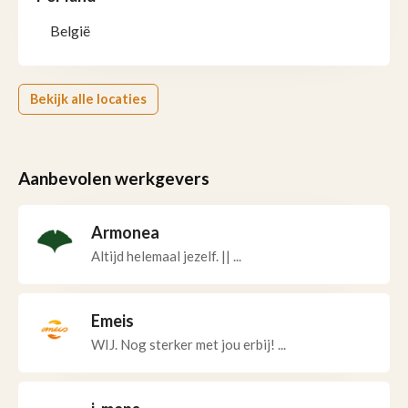
België
Bekijk alle locaties
Aanbevolen werkgevers
Armonea
Altijd helemaal jezelf. || ...
Emeis
WIJ. Nog sterker met jou erbij! ...