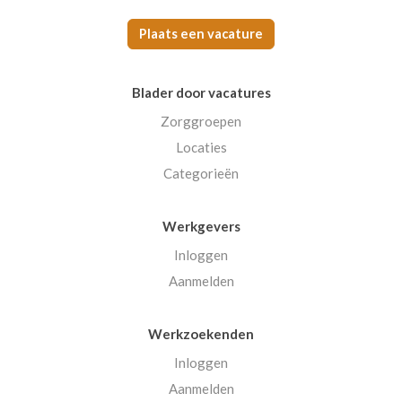
Plaats een vacature
Blader door vacatures
Zorggroepen
Locaties
Categorieën
Werkgevers
Inloggen
Aanmelden
Werkzoekenden
Inloggen
Aanmelden