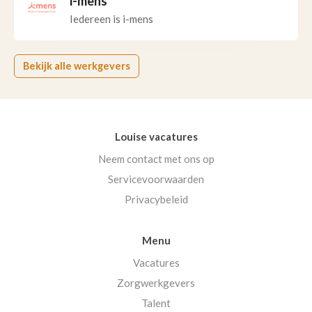
i-mens
Iedereen is i-mens
Bekijk alle werkgevers
Louise vacatures
Neem contact met ons op
Servicevoorwaarden
Privacybeleid
Menu
Vacatures
Zorgwerkgevers
Talent