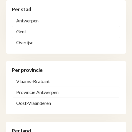
Per stad
Antwerpen
Gent
Overijse
Per provincie
Vlaams-Brabant
Provincie Antwerpen
Oost-Vlaanderen
Per land