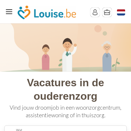
Vacatures in de
ouderenzorg
Vind jouw droomjob in een woonzorgcentrum,
assistentiewoning of in thuiszorg.
Wat