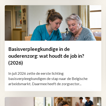
Basisverpleegkundige in de
ouderenzorg: wat houdt de job in?
(2026)
In juli 2026 zette de eerste lichting
basisverpleegkundigen de stap naar de Belgische
arbeidsmarkt. Daarmee heeft de zorgsector...