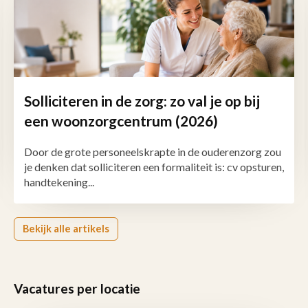
Solliciteren in de zorg: zo val je op bij
een woonzorgcentrum (2026)
Door de grote personeelskrapte in de ouderenzorg zou
je denken dat solliciteren een formaliteit is: cv opsturen,
handtekening...
Bekijk alle artikels
Vacatures per locatie