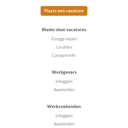
Plaats een vacature
Blader door vacatures
Zorggroepen
Locaties
Categorieën
Werkgevers
Inloggen
Aanmelden
Werkzoekenden
Inloggen
Aanmelden