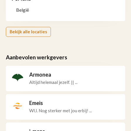
België
Bekijk alle locaties
Aanbevolen werkgevers
Armonea
Altijd helemaal jezelf. || ...
Emeis
WIJ. Nog sterker met jou erbij! ...