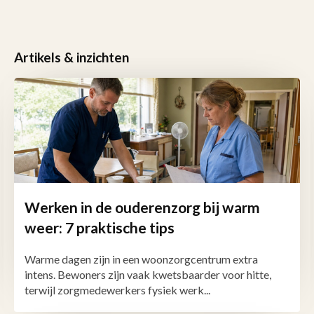
Artikels & inzichten
Werken in de ouderenzorg bij warm
weer: 7 praktische tips
Warme dagen zijn in een woonzorgcentrum extra
intens. Bewoners zijn vaak kwetsbaarder voor hitte,
terwijl zorgmedewerkers fysiek werk...