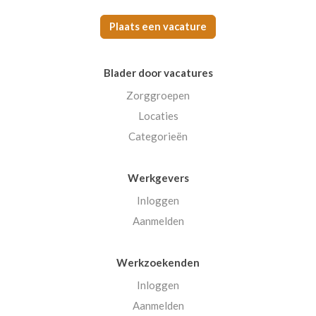
Plaats een vacature
Blader door vacatures
Zorggroepen
Locaties
Categorieën
Werkgevers
Inloggen
Aanmelden
Werkzoekenden
Inloggen
Aanmelden