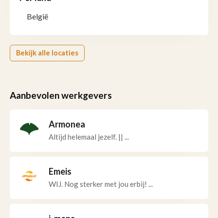
België
Bekijk alle locaties
Aanbevolen werkgevers
Armonea
Altijd helemaal jezelf. || ...
Emeis
WIJ. Nog sterker met jou erbij! ...