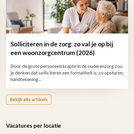
Solliciteren in de zorg: zo val je op bij
een woonzorgcentrum (2026)
Door de grote personeelskrapte in de ouderenzorg zou
je denken dat solliciteren een formaliteit is: cv opsturen,
handtekening...
Bekijk alle artikels
Vacatures per locatie