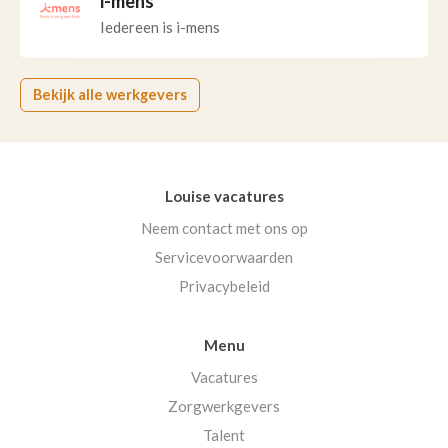
i-mens
Iedereen is i-mens
Bekijk alle werkgevers
Louise vacatures
Neem contact met ons op
Servicevoorwaarden
Privacybeleid
Menu
Vacatures
Zorgwerkgevers
Talent