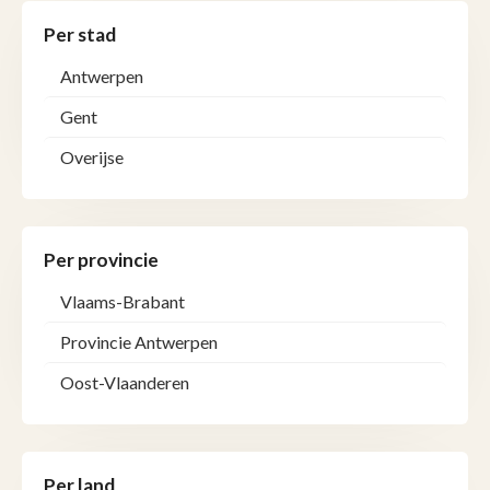
Per stad
Antwerpen
Gent
Overijse
Per provincie
Vlaams-Brabant
Provincie Antwerpen
Oost-Vlaanderen
Per land