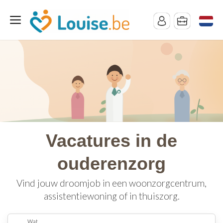
Vacatures in de
ouderenzorg
Vind jouw droomjob in een woonzorgcentrum,
assistentiewoning of in thuiszorg.
Wat