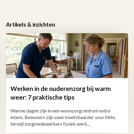
Artikels & inzichten
Werken in de ouderenzorg bij warm
weer: 7 praktische tips
Warme dagen zijn in een woonzorgcentrum extra
intens. Bewoners zijn vaak kwetsbaarder voor hitte,
terwijl zorgmedewerkers fysiek werk...