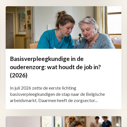
Basisverpleegkundige in de
ouderenzorg: wat houdt de job in?
(2026)
In juli 2026 zette de eerste lichting
basisverpleegkundigen de stap naar de Belgische
arbeidsmarkt. Daarmee heeft de zorgsector...