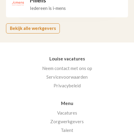
i-mens
Iedereen is i-mens
Bekijk alle werkgevers
Louise vacatures
Neem contact met ons op
Servicevoorwaarden
Privacybeleid
Menu
Vacatures
Zorgwerkgevers
Talent