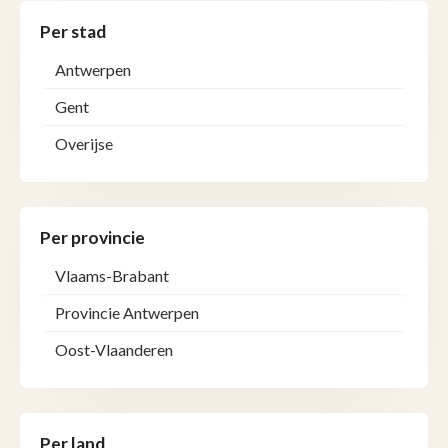
Per stad
Antwerpen
Gent
Overijse
Per provincie
Vlaams-Brabant
Provincie Antwerpen
Oost-Vlaanderen
Per land