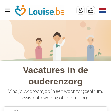
Vacatures in de
ouderenzorg
Vind jouw droomjob in een woonzorgcentrum,
assistentiewoning of in thuiszorg.
Wat