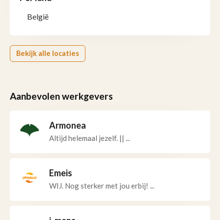
België
Bekijk alle locaties
Aanbevolen werkgevers
Armonea
Altijd helemaal jezelf. || ...
Emeis
WIJ. Nog sterker met jou erbij! ...