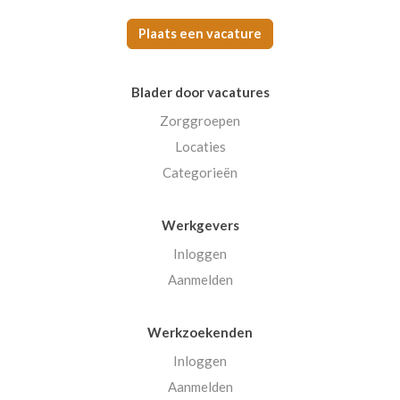
Plaats een vacature
Blader door vacatures
Zorggroepen
Locaties
Categorieën
Werkgevers
Inloggen
Aanmelden
Werkzoekenden
Inloggen
Aanmelden