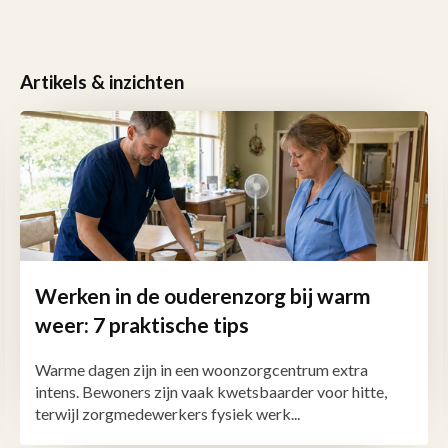
Artikels & inzichten
Werken in de ouderenzorg bij warm
weer: 7 praktische tips
Warme dagen zijn in een woonzorgcentrum extra
intens. Bewoners zijn vaak kwetsbaarder voor hitte,
terwijl zorgmedewerkers fysiek werk...