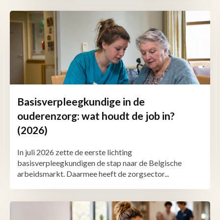
Basisverpleegkundige in de
ouderenzorg: wat houdt de job in?
(2026)
In juli 2026 zette de eerste lichting
basisverpleegkundigen de stap naar de Belgische
arbeidsmarkt. Daarmee heeft de zorgsector...