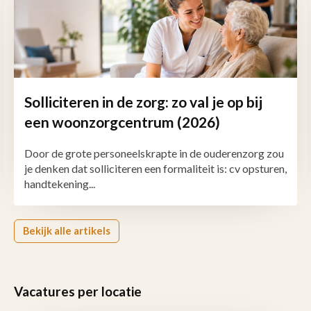
Solliciteren in de zorg: zo val je op bij
een woonzorgcentrum (2026)
Door de grote personeelskrapte in de ouderenzorg zou
je denken dat solliciteren een formaliteit is: cv opsturen,
handtekening...
Bekijk alle artikels
Vacatures per locatie