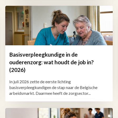
Basisverpleegkundige in de
ouderenzorg: wat houdt de job in?
(2026)
In juli 2026 zette de eerste lichting
basisverpleegkundigen de stap naar de Belgische
arbeidsmarkt. Daarmee heeft de zorgsector...