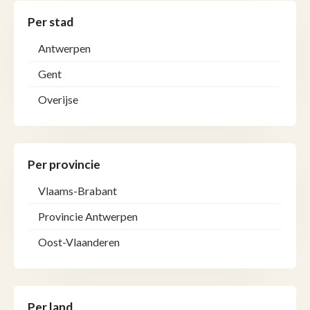
Per stad
Antwerpen
Gent
Overijse
Per provincie
Vlaams-Brabant
Provincie Antwerpen
Oost-Vlaanderen
Per land