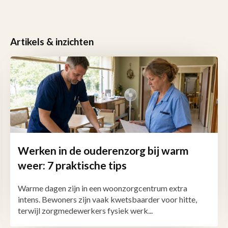
Artikels & inzichten
Werken in de ouderenzorg bij warm
weer: 7 praktische tips
Warme dagen zijn in een woonzorgcentrum extra
intens. Bewoners zijn vaak kwetsbaarder voor hitte,
terwijl zorgmedewerkers fysiek werk...