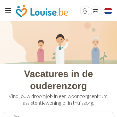
Vacatures in de
ouderenzorg
Vind jouw droomjob in een woonzorgcentrum,
assistentiewoning of in thuiszorg.
Wat