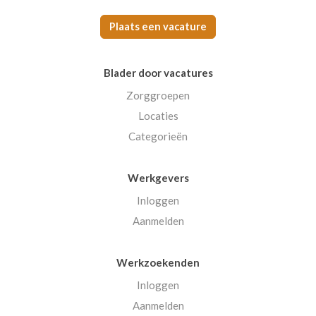
Plaats een vacature
Blader door vacatures
Zorggroepen
Locaties
Categorieën
Werkgevers
Inloggen
Aanmelden
Werkzoekenden
Inloggen
Aanmelden