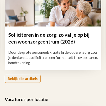
Solliciteren in de zorg: zo val je op bij
een woonzorgcentrum (2026)
Door de grote personeelskrapte in de ouderenzorg zou
je denken dat solliciteren een formaliteit is: cv opsturen,
handtekening...
Bekijk alle artikels
Vacatures per locatie