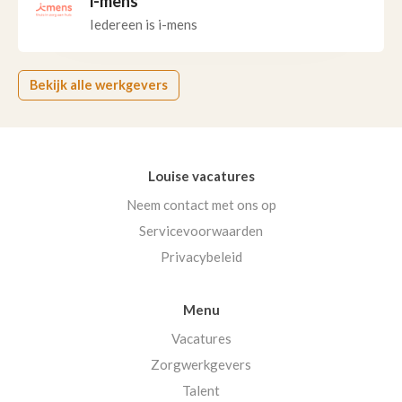
i-mens
Iedereen is i-mens
Bekijk alle werkgevers
Louise vacatures
Neem contact met ons op
Servicevoorwaarden
Privacybeleid
Menu
Vacatures
Zorgwerkgevers
Talent