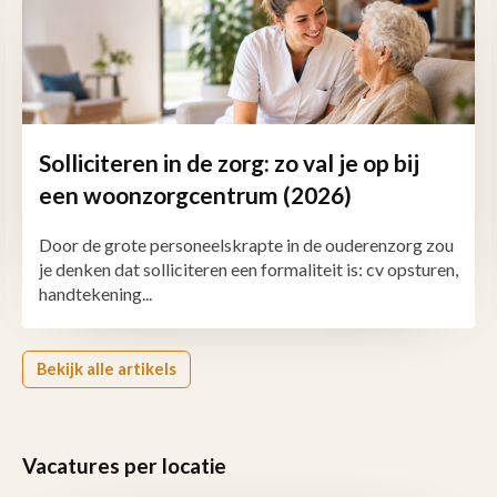
Solliciteren in de zorg: zo val je op bij
een woonzorgcentrum (2026)
Door de grote personeelskrapte in de ouderenzorg zou
je denken dat solliciteren een formaliteit is: cv opsturen,
handtekening...
Bekijk alle artikels
Vacatures per locatie