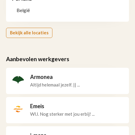
België
Bekijk alle locaties
Aanbevolen werkgevers
Armonea
Altijd helemaal jezelf. || ...
Emeis
WIJ. Nog sterker met jou erbij! ...