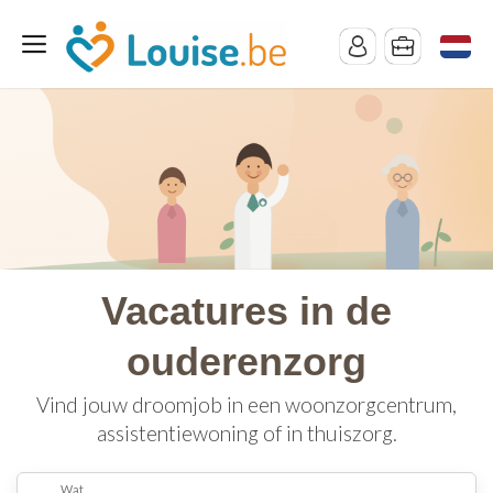
Vacatures in de
ouderenzorg
Vind jouw droomjob in een woonzorgcentrum,
assistentiewoning of in thuiszorg.
Wat