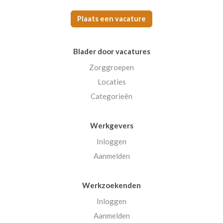
Plaats een vacature
Blader door vacatures
Zorggroepen
Locaties
Categorieën
Werkgevers
Inloggen
Aanmelden
Werkzoekenden
Inloggen
Aanmelden