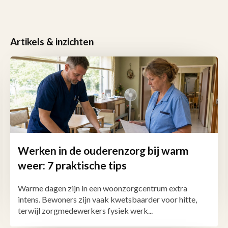
Artikels & inzichten
Werken in de ouderenzorg bij warm
weer: 7 praktische tips
Warme dagen zijn in een woonzorgcentrum extra
intens. Bewoners zijn vaak kwetsbaarder voor hitte,
terwijl zorgmedewerkers fysiek werk...