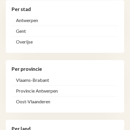
Per stad
Antwerpen
Gent
Overijse
Per provincie
Vlaams-Brabant
Provincie Antwerpen
Oost-Vlaanderen
Per land