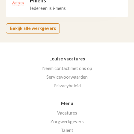
i-mens
Iedereen is i-mens
Bekijk alle werkgevers
Louise vacatures
Neem contact met ons op
Servicevoorwaarden
Privacybeleid
Menu
Vacatures
Zorgwerkgevers
Talent