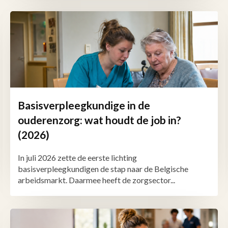
Basisverpleegkundige in de
ouderenzorg: wat houdt de job in?
(2026)
In juli 2026 zette de eerste lichting
basisverpleegkundigen de stap naar de Belgische
arbeidsmarkt. Daarmee heeft de zorgsector...