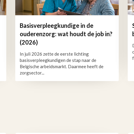
Basisverpleegkundige in de
ouderenzorg: wat houdt de job in?
(2026)
In juli 2026 zette de eerste lichting
basisverpleegkundigen de stap naar de
Belgische arbeidsmarkt. Daarmee heeft de
zorgsector...