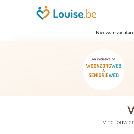
Nieuwste vacature
V
Vind jouw dr