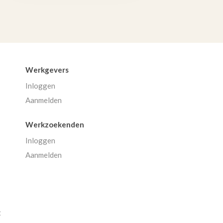
Werkgevers
Inloggen
Aanmelden
Werkzoekenden
Inloggen
Aanmelden
t