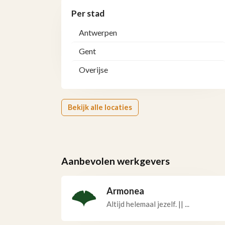
Per stad
Antwerpen
Gent
Overijse
Bekijk alle locaties
Aanbevolen werkgevers
Armonea
Altijd helemaal jezelf. || ...