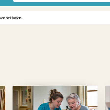
Aan het laden...