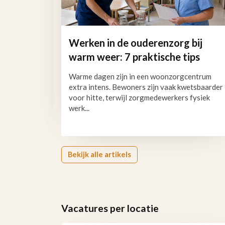
Werken in de ouderenzorg bij
warm weer: 7 praktische tips
Warme dagen zijn in een woonzorgcentrum
extra intens. Bewoners zijn vaak kwetsbaarder
voor hitte, terwijl zorgmedewerkers fysiek
werk...
Bekijk alle artikels
Vacatures per locatie