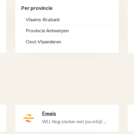
Per provincie
Vlaams-Brabant
Provincie Antwerpen
Oost-Vlaanderen
Emeis
WIJ. Nog sterker met jou erbij! ...