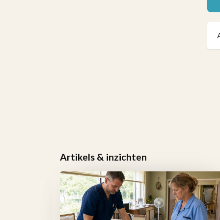
Artikels & inzichten