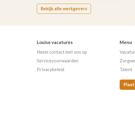
Bekijk alle werkgevers
Louise vacatures
Menu
Neem contact met ons op
Vacatu
Servicevoorwaarden
Zorgwe
Privacybeleid
Talent
Plaat