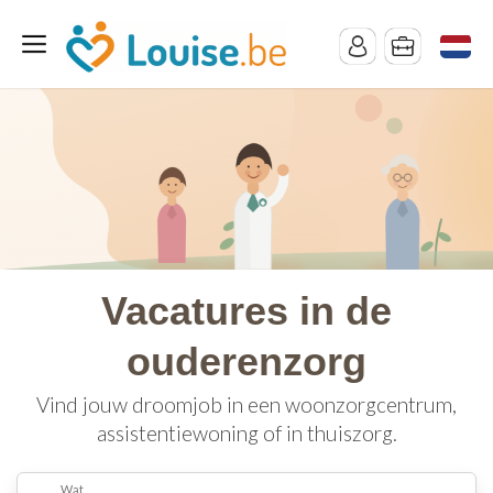
Vacatures in de
ouderenzorg
Vind jouw droomjob in een woonzorgcentrum,
assistentiewoning of in thuiszorg.
Wat