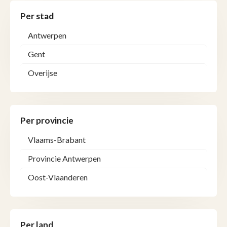
Per stad
Antwerpen
Gent
Overijse
Per provincie
Vlaams-Brabant
Provincie Antwerpen
Oost-Vlaanderen
Per land