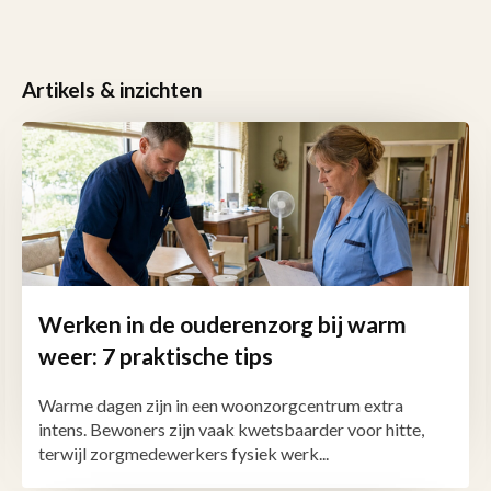
Artikels & inzichten
Werken in de ouderenzorg bij warm
weer: 7 praktische tips
Warme dagen zijn in een woonzorgcentrum extra
intens. Bewoners zijn vaak kwetsbaarder voor hitte,
terwijl zorgmedewerkers fysiek werk...