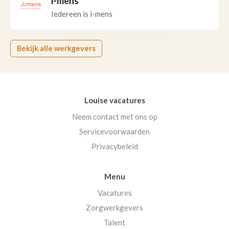
i-mens
Iedereen is i-mens
Bekijk alle werkgevers
Louise vacatures
Neem contact met ons op
Servicevoorwaarden
Privacybeleid
Menu
Vacatures
Zorgwerkgevers
Talent