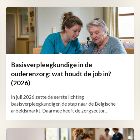
Basisverpleegkundige in de
ouderenzorg: wat houdt de job in?
(2026)
In juli 2026 zette de eerste lichting
basisverpleegkundigen de stap naar de Belgische
arbeidsmarkt. Daarmee heeft de zorgsector...