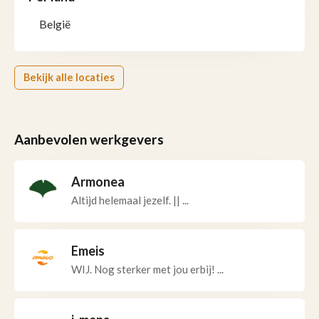
België
Bekijk alle locaties
Aanbevolen werkgevers
Armonea
Altijd helemaal jezelf. || ...
Emeis
WIJ. Nog sterker met jou erbij! ...