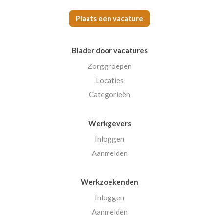
Plaats een vacature
Blader door vacatures
Zorggroepen
Locaties
Categorieën
Werkgevers
Inloggen
Aanmelden
Werkzoekenden
Inloggen
Aanmelden