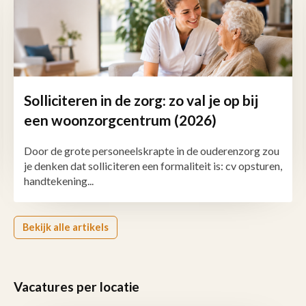
Solliciteren in de zorg: zo val je op bij
een woonzorgcentrum (2026)
Door de grote personeelskrapte in de ouderenzorg zou
je denken dat solliciteren een formaliteit is: cv opsturen,
handtekening...
Bekijk alle artikels
Vacatures per locatie