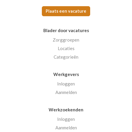
Plaats een vacature
Blader door vacatures
Zorggroepen
Locaties
Categorieën
Werkgevers
Inloggen
Aanmelden
Werkzoekenden
Inloggen
Aanmelden