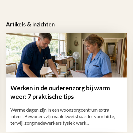
Artikels & inzichten
Werken in de ouderenzorg bij warm
weer: 7 praktische tips
Warme dagen zijn in een woonzorgcentrum extra
intens. Bewoners zijn vaak kwetsbaarder voor hitte,
terwijl zorgmedewerkers fysiek werk...