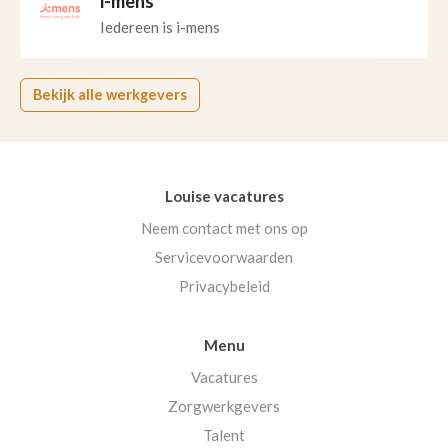
i-mens
Iedereen is i-mens
Bekijk alle werkgevers
Louise vacatures
Neem contact met ons op
Servicevoorwaarden
Privacybeleid
Menu
Vacatures
Zorgwerkgevers
Talent