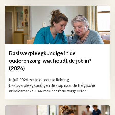
Basisverpleegkundige in de
ouderenzorg: wat houdt de job in?
(2026)
In juli 2026 zette de eerste lichting
basisverpleegkundigen de stap naar de Belgische
arbeidsmarkt. Daarmee heeft de zorgsector...