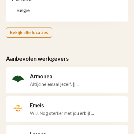
België
Bekijk alle locaties
Aanbevolen werkgevers
Armonea
Altijd helemaal jezelf. || ...
Emeis
WIJ. Nog sterker met jou erbij! ...