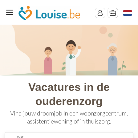
Vacatures in de
ouderenzorg
Vind jouw droomjob in een woonzorgcentrum,
assistentiewoning of in thuiszorg.
Wat