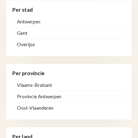
Per stad
Antwerpen
Gent
Overijse
Per provincie
Vlaams-Brabant
Provincie Antwerpen
Oost-Vlaanderen
Per land