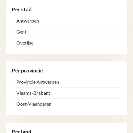
Per stad
Antwerpen
Gent
Overijse
Per provincie
Provincie Antwerpen
Vlaams-Brabant
Oost-Vlaanderen
Per land