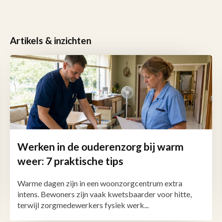
Artikels & inzichten
Werken in de ouderenzorg bij warm
weer: 7 praktische tips
Warme dagen zijn in een woonzorgcentrum extra
intens. Bewoners zijn vaak kwetsbaarder voor hitte,
terwijl zorgmedewerkers fysiek werk...