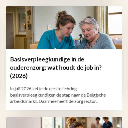
Basisverpleegkundige in de
ouderenzorg: wat houdt de job in?
(2026)
In juli 2026 zette de eerste lichting
basisverpleegkundigen de stap naar de Belgische
arbeidsmarkt. Daarmee heeft de zorgsector...