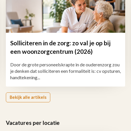
Solliciteren in de zorg: zo val je op bij
een woonzorgcentrum (2026)
Door de grote personeelskrapte in de ouderenzorg zou
je denken dat solliciteren een formaliteit is: cv opsturen,
handtekening...
Bekijk alle artikels
Vacatures per locatie