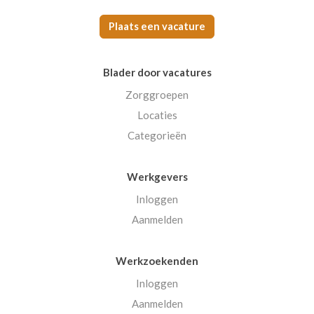
Plaats een vacature
Blader door vacatures
Zorggroepen
Locaties
Categorieën
Werkgevers
Inloggen
Aanmelden
Werkzoekenden
Inloggen
Aanmelden