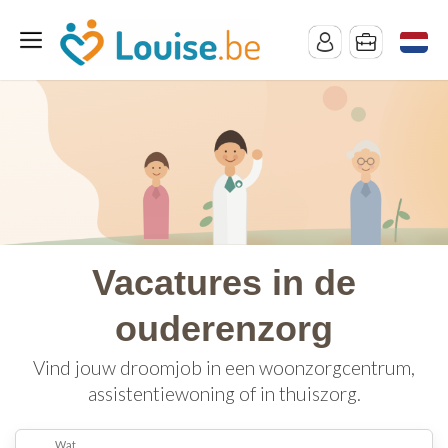
Vacatures in de
ouderenzorg
Vind jouw droomjob in een woonzorgcentrum,
assistentiewoning of in thuiszorg.
Wat