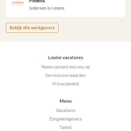
i-mens
Iedereen is i-mens
Bekijk alle werkgevers
Louise vacatures
Neem contact met ons op
Servicevoorwaarden
Privacybeleid
Menu
Vacatures
Zorgwerkgevers
Talent